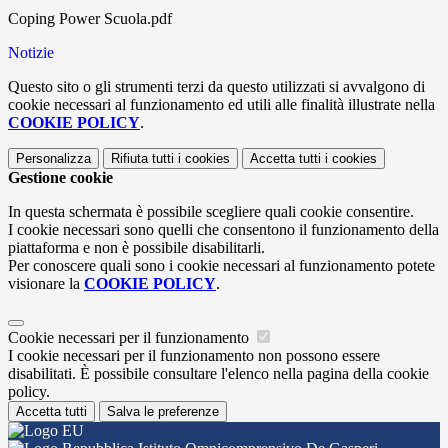
Coping Power Scuola.pdf
Notizie
Questo sito o gli strumenti terzi da questo utilizzati si avvalgono di
cookie necessari al funzionamento ed utili alle finalità illustrate nella
COOKIE POLICY
.
Personalizza
Rifiuta tutti
i cookies
Accetta tutti
i cookies
Gestione cookie
In questa schermata è possibile scegliere quali cookie consentire.
I cookie necessari sono quelli che consentono il funzionamento della
piattaforma e non è possibile disabilitarli.
Per conoscere quali sono i cookie necessari al funzionamento potete
visionare la
COOKIE POLICY
.
Cookie necessari per il funzionamento
I cookie necessari per il funzionamento non possono essere
disabilitati. È possibile consultare l'elenco nella pagina della cookie
policy.
Accetta tutti
Salva le preferenze