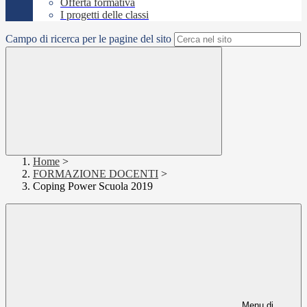
Offerta formativa
I progetti delle classi
Campo di ricerca per le pagine del sito
Home
>
FORMAZIONE DOCENTI
>
Coping Power Scuola 2019
Menu di