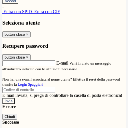
-
Entra con SPID
Entra con CIE
Seleziona utente
button close
×
Recupero password
button close
×
E-mail
Verrà inviato un messaggio
all'indirizzo indicato con le istruzioni necessarie.
Non hai una e-mail associata al nome utente? Effettua il reset della password
tramite la
Login Spaggiari
E-mail inviata, si prega di controllare la casella di posta elettronica!
Errore
Chiudi
Successo