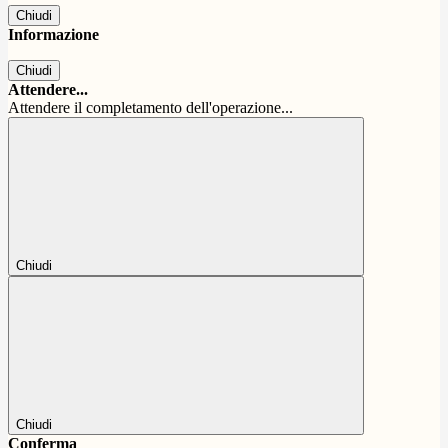
Chiudi
Informazione
Chiudi
Attendere...
Attendere il completamento dell'operazione...
Chiudi
Chiudi
Conferma