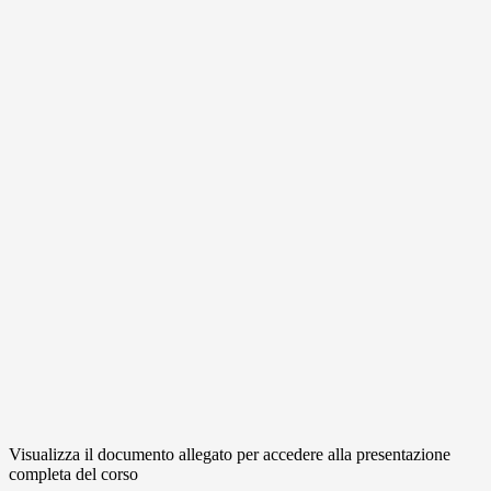
Visualizza il documento allegato per accedere alla presentazione
completa del corso