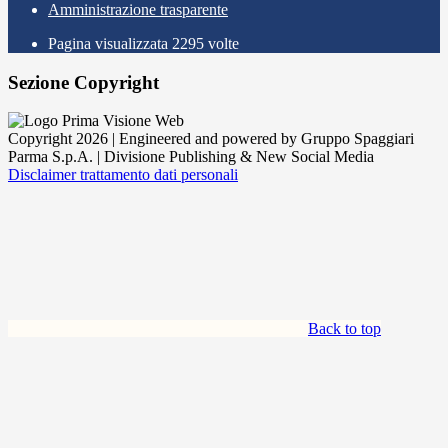
Amministrazione trasparente
Pagina visualizzata
2295
volte
Sezione Copyright
Copyright 2026 | Engineered and powered by Gruppo Spaggiari
Parma S.p.A. | Divisione Publishing & New Social Media
Disclaimer trattamento dati personali
Back to top