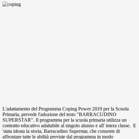
L'adattamento del Programma Coping Power 2019 per la Scuola
Primaria, prevede l'adozione del testo "BARRACUDINO
SUPERSTAR". Il programma per la scuola primaria utilizza un
contratto educativo adattabile al singolo alunno e all' intera classe. E
'stata ideata la storia, Barracudino Superstar, che consente di
affrontare tutte le abilità previste dal programma in modo