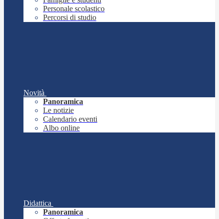
Personale scolastico
Percorsi di studio
Novità
Panoramica
Le notizie
Calendario eventi
Albo online
Didattica
Panoramica