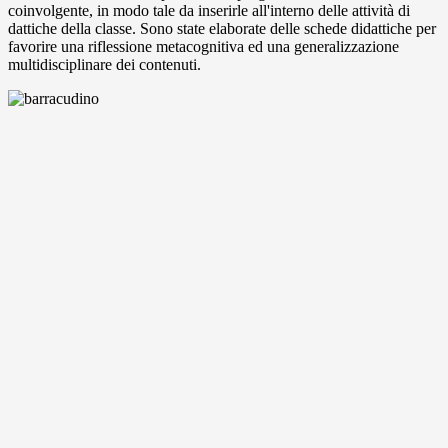
coinvolgente, in modo tale da inserirle all'interno delle attività di
dattiche della classe. Sono state elaborate delle schede didattiche per
favorire una riflessione metacognitiva ed una generalizzazione
multidisciplinare dei contenuti.