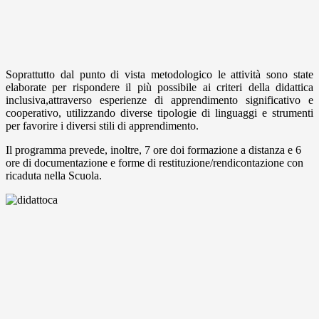
Soprattutto dal punto di vista metodologico le attività sono state
elaborate per rispondere il più possibile ai criteri della didattica
inclusiva,attraverso esperienze di apprendimento significativo e
cooperativo, utilizzando diverse tipologie di linguaggi e strumenti
per favorire i diversi stili di apprendimento.
Il programma prevede, inoltre, 7 ore doi formazione a distanza e 6
ore di documentazione e forme di restituzione/rendicontazione con
ricaduta nella Scuola.