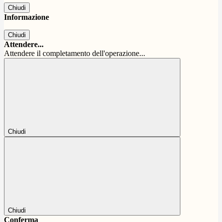
Chiudi
Informazione
Chiudi
Attendere...
Attendere il completamento dell'operazione...
Chiudi
Chiudi
Conferma