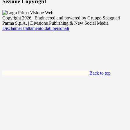
Sezione Copyright
Copyright 2026 | Engineered and powered by Gruppo Spaggiari
Parma S.p.A. | Divisione Publishing & New Social Media
Disclaimer trattamento dati personali
Back to top