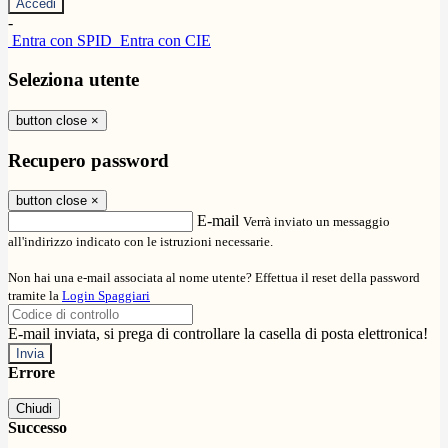
-
Entra con SPID
Entra con CIE
Seleziona utente
button close
×
Recupero password
button close
×
E-mail
Verrà inviato un messaggio
all'indirizzo indicato con le istruzioni necessarie.
Non hai una e-mail associata al nome utente? Effettua il reset della password
tramite la
Login Spaggiari
E-mail inviata, si prega di controllare la casella di posta elettronica!
Errore
Chiudi
Successo