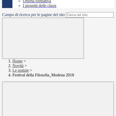
Offerta formativa
I progetti delle classi
Campo di ricerca per le pagine del sito
Home
>
Novità
>
Le notizie
>
Festival della Filosofia_Modena 2018