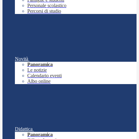
Personale scolastico
Percorsi di studio
Novità
Panoramica
Le notizie
Calendario eventi
Albo online
Didattica
Panoramica