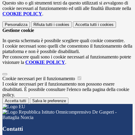
Questo sito o gli strumenti terzi da questo utilizzati si avvalgono di
cookie necessari al funzionamento ed utili alle finalità illustrate nella
COOKIE POLICY
.
Personalizza
Rifiuta tutti
i cookies
Accetta tutti
i cookies
Gestione cookie
In questa schermata è possibile scegliere quali cookie consentire.
I cookie necessari sono quelli che consentono il funzionamento della
piattaforma e non è possibile disabilitarli.
Per conoscere quali sono i cookie necessari al funzionamento potete
visionare la
COOKIE POLICY
.
Cookie necessari per il funzionamento
I cookie necessari per il funzionamento non possono essere
disabilitati. È possibile consultare l'elenco nella pagina della cookie
policy.
Accetta tutti
Salva le preferenze
Istituto Omnicomprensivo De Gasperi -
Battaglia Norcia
Contatti