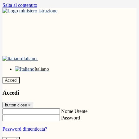
Salta al contenuto
Italiano
Italiano
Accedi
Accedi
button close
×
Nome Utente
Password
Password dimenticata?