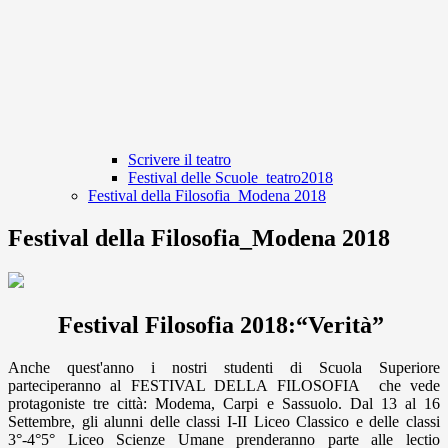
Scrivere il teatro
Festival delle Scuole_teatro2018
Festival della Filosofia_Modena 2018
Festival della Filosofia_Modena 2018
Festival Filosofia 2018:“Verità”
Anche quest'anno i nostri studenti di Scuola Superiore
parteciperanno al FESTIVAL DELLA FILOSOFIA che vede
protagoniste tre città: Modema, Carpi e Sassuolo. Dal 13 al 16
Settembre, gli alunni delle classi I-II Liceo Classico e delle classi
3°-4°5° Liceo Scienze Umane prenderanno parte alle lectio