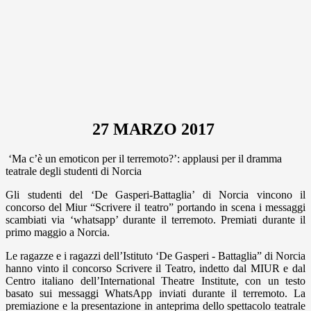
27 MARZO 2017
‘Ma c’è un emoticon per il terremoto?’: applausi per il dramma
teatrale degli studenti di Norcia
Gli studenti del ‘De Gasperi-Battaglia’ di Norcia vincono il
concorso del Miur “Scrivere il teatro” portando in scena i messaggi
scambiati via ‘whatsapp’ durante il terremoto. Premiati durante il
primo maggio a Norcia.
Le ragazze e i ragazzi dell’Istituto ‘De Gasperi - Battaglia” di Norcia
hanno vinto il concorso Scrivere il Teatro, indetto dal MIUR e dal
Centro italiano dell’International Theatre Institute, con un testo
basato sui messaggi WhatsApp inviati durante il terremoto. La
premiazione e la presentazione in anteprima dello spettacolo teatrale