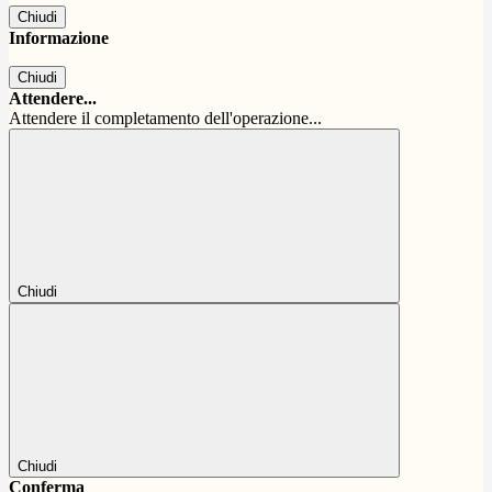
Chiudi
Informazione
Chiudi
Attendere...
Attendere il completamento dell'operazione...
Chiudi
Chiudi
Conferma