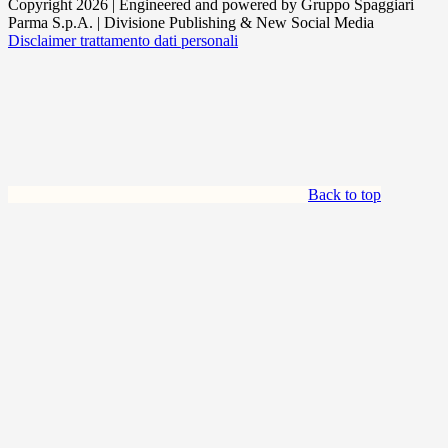
Copyright 2026 | Engineered and powered by Gruppo Spaggiari
Parma S.p.A. | Divisione Publishing & New Social Media
Disclaimer trattamento dati personali
Back to top