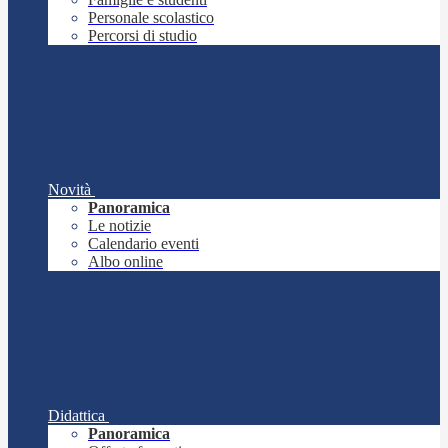
Personale scolastico
Percorsi di studio
Novità
Panoramica
Le notizie
Calendario eventi
Albo online
Didattica
Panoramica