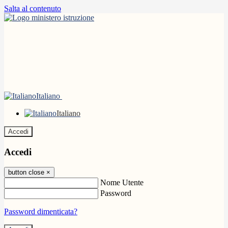
Salta al contenuto
Italiano
Italiano
Accedi
Accedi
button close
×
Nome Utente
Password
Password dimenticata?