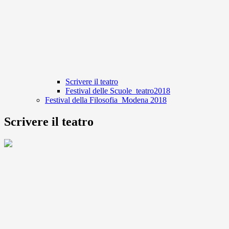
Scrivere il teatro
Festival delle Scuole_teatro2018
Festival della Filosofia_Modena 2018
Scrivere il teatro