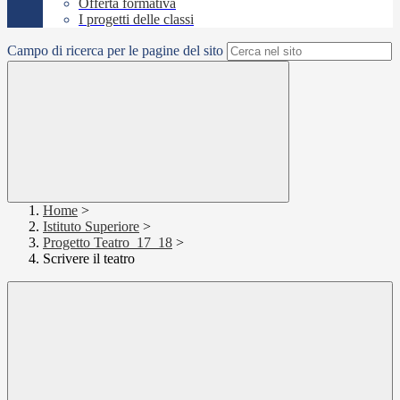
Offerta formativa
I progetti delle classi
Campo di ricerca per le pagine del sito
Home
>
Istituto Superiore
>
Progetto Teatro_17_18
>
Scrivere il teatro