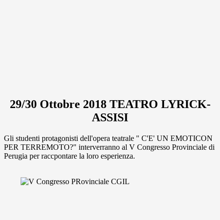
29/30 Ottobre 2018 TEATRO LYRICK-
ASSISI
Gli studenti protagonisti dell'opera teatrale " C'E' UN EMOTICON
PER TERREMOTO?" interverranno al V Congresso Provinciale di
Perugia per raccpontare la loro esperienza.