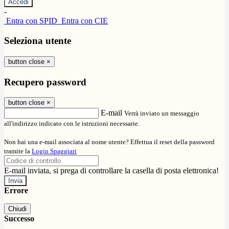
-
Entra con SPID
Entra con CIE
Seleziona utente
button close
×
Recupero password
button close
×
E-mail
Verrà inviato un messaggio
all'indirizzo indicato con le istruzioni necessarie.
Non hai una e-mail associata al nome utente? Effettua il reset della password
tramite la
Login Spaggiari
E-mail inviata, si prega di controllare la casella di posta elettronica!
Errore
Chiudi
Successo