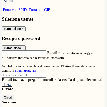
-
Entra con SPID
Entra con CIE
Seleziona utente
button close
×
Recupero password
button close
×
E-mail
Verrà inviato un messaggio
all'indirizzo indicato con le istruzioni necessarie.
Non hai una e-mail associata al nome utente? Effettua il reset della password
tramite la
Login Spaggiari
E-mail inviata, si prega di controllare la casella di posta elettronica!
Errore
Chiudi
Successo