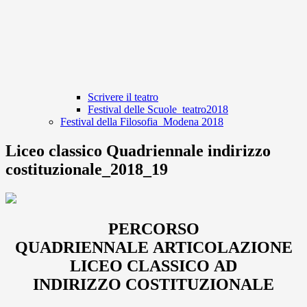
Scrivere il teatro
Festival delle Scuole_teatro2018
Festival della Filosofia_Modena 2018
Liceo classico Quadriennale indirizzo
costituzionale_2018_19
PERCORSO
QUADRIENNALE ARTICOLAZIONE
LICEO CLASSICO AD
INDIRIZZO COSTITUZIONALE