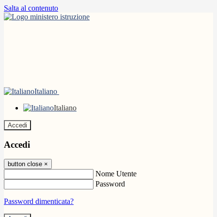
Salta al contenuto
Italiano
Italiano
Accedi
Accedi
button close
×
Nome Utente
Password
Password dimenticata?