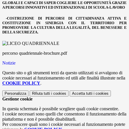
GLOBALI E CAPACI DI SAPER COGLIERE LE OPPORTUNITÀ GRAZIE
A PERCORSI INNOVATIVI ED INTERNAZIONALI DI SCUOLA-LAVORO
-COSTRUZIONE DI PERCORSI DI CITTADINANZA ATTIVA E
COSTITUZIONE IN SINERGIA CON IL TERRITORIO PER
PROMUOVERE LA CULTURA DELLA LEGALITÀ, DEL BENESSERE E
DELLA SICUREZZA.
percorso quadriennale-brochure.pdf
Notizie
Questo sito o gli strumenti terzi da questo utilizzati si avvalgono di
cookie necessari al funzionamento ed utili alle finalità illustrate nella
COOKIE POLICY
.
Personalizza
Rifiuta tutti
i cookies
Accetta tutti
i cookies
Gestione cookie
In questa schermata è possibile scegliere quali cookie consentire.
I cookie necessari sono quelli che consentono il funzionamento della
piattaforma e non è possibile disabilitarli.
Per conoscere quali sono i cookie necessari al funzionamento potete