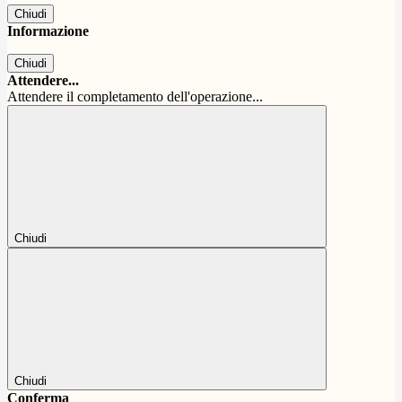
Chiudi
Informazione
Chiudi
Attendere...
Attendere il completamento dell'operazione...
Chiudi
Chiudi
Conferma