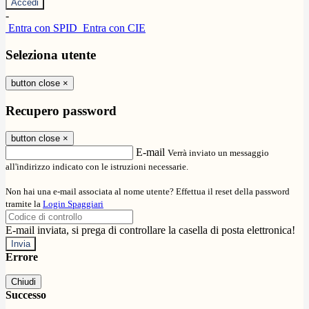
-
Entra con SPID
Entra con CIE
Seleziona utente
button close
×
Recupero password
button close
×
E-mail
Verrà inviato un messaggio
all'indirizzo indicato con le istruzioni necessarie.
Non hai una e-mail associata al nome utente? Effettua il reset della password
tramite la
Login Spaggiari
E-mail inviata, si prega di controllare la casella di posta elettronica!
Errore
Chiudi
Successo