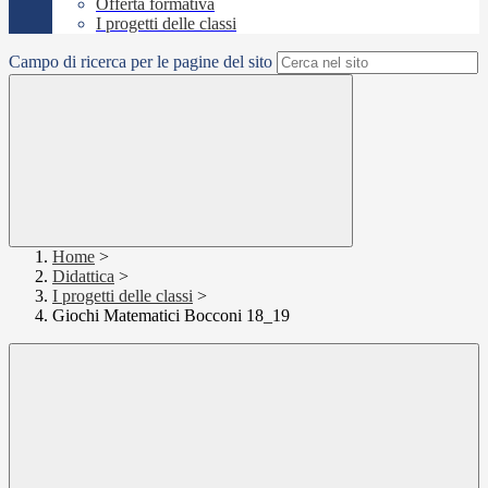
Offerta formativa
I progetti delle classi
Campo di ricerca per le pagine del sito
Home
>
Didattica
>
I progetti delle classi
>
Giochi Matematici Bocconi 18_19