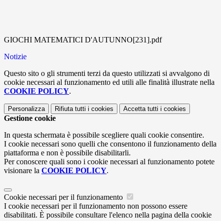
GIOCHI MATEMATICI D'AUTUNNO[231].pdf
Notizie
Questo sito o gli strumenti terzi da questo utilizzati si avvalgono di
cookie necessari al funzionamento ed utili alle finalità illustrate nella
COOKIE POLICY
.
Personalizza
Rifiuta tutti
i cookies
Accetta tutti
i cookies
Gestione cookie
In questa schermata è possibile scegliere quali cookie consentire.
I cookie necessari sono quelli che consentono il funzionamento della
piattaforma e non è possibile disabilitarli.
Per conoscere quali sono i cookie necessari al funzionamento potete
visionare la
COOKIE POLICY
.
Cookie necessari per il funzionamento
I cookie necessari per il funzionamento non possono essere
disabilitati. È possibile consultare l'elenco nella pagina della cookie