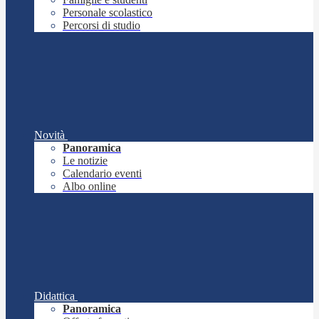
Personale scolastico
Percorsi di studio
Novità
Panoramica
Le notizie
Calendario eventi
Albo online
Didattica
Panoramica