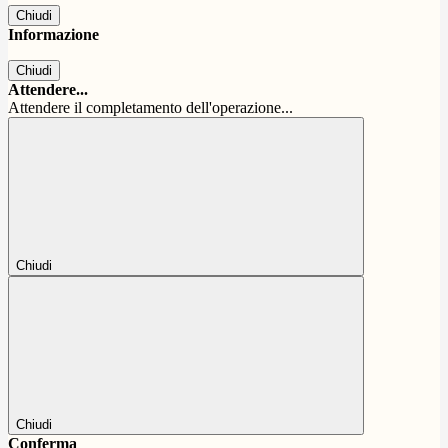
Chiudi
Informazione
Chiudi
Attendere...
Attendere il completamento dell'operazione...
Chiudi
Chiudi
Conferma