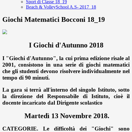
Sport di Classe 18_19
Beach & VolleySchool A.S- 2017_18
Giochi Matematici Bocconi 18_19
I Giochi d'Autunno 2018
I "Giochi d'Autunno", la cui prima edizione risale al
2001, consistono in una serie di giochi matematici
che gli studenti devono risolvere individualmente nel
tempo di 90 minuti.
La gara si terrà all'interno del singolo Istituto, sotto
la direzione del Responsabile di Istituto, cioè il
docente incaricato dal Dirigente scolastico
M
artedì 13 Novembre 2018
.
CATEGORIE.
Le difficoltà dei "Giochi" sono