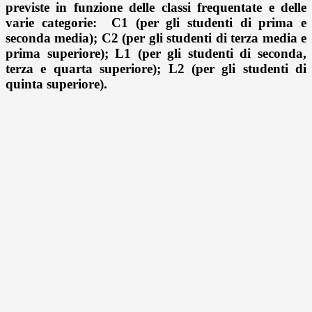
previste in funzione delle classi frequentate e delle
varie categorie: C1 (per gli studenti di prima e
seconda media); C2 (per gli studenti di terza media e
prima superiore); L1 (per gli studenti di seconda,
terza e quarta superiore); L2 (per gli studenti di
quinta superiore).