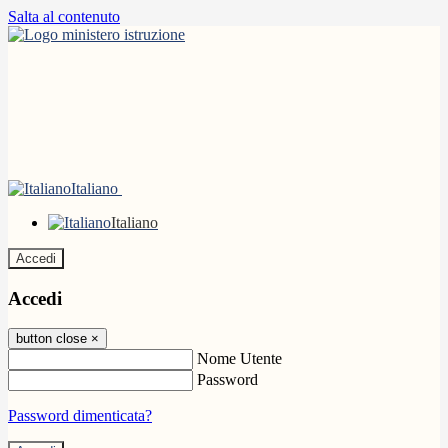
Salta al contenuto
Italiano
Italiano
Accedi
Accedi
button close
×
Nome Utente
Password
Password dimenticata?