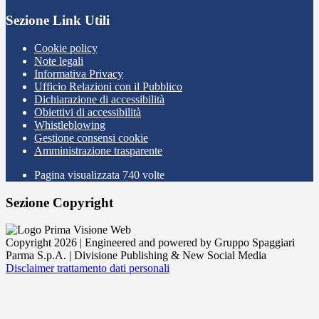
Sezione Link Utili
Cookie policy
Note legali
Informativa Privacy
Ufficio Relazioni con il Pubblico
Dichiarazione di accessibilità
Obiettivi di accessibilità
Whistleblowing
Gestione consensi cookie
Amministrazione trasparente
Pagina visualizzata
740
volte
Sezione Copyright
Copyright 2026 | Engineered and powered by Gruppo Spaggiari
Parma S.p.A. | Divisione Publishing & New Social Media
Disclaimer trattamento dati personali