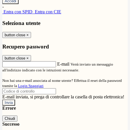
-
Entra con SPID
Entra con CIE
Seleziona utente
button close
×
Recupero password
button close
×
E-mail
Verrà inviato un messaggio
all'indirizzo indicato con le istruzioni necessarie.
Non hai una e-mail associata al nome utente? Effettua il reset della password
tramite la
Login Spaggiari
E-mail inviata, si prega di controllare la casella di posta elettronica!
Errore
Chiudi
Successo