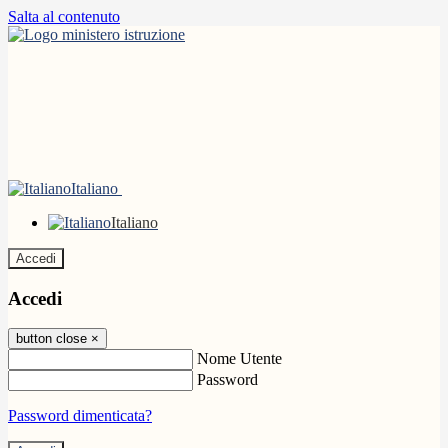
Salta al contenuto
Italiano
Italiano
Accedi
Accedi
button close
×
Nome Utente
Password
Password dimenticata?