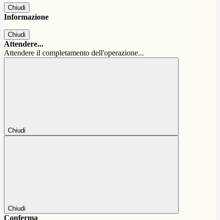
Chiudi
Informazione
Chiudi
Attendere...
Attendere il completamento dell'operazione...
Chiudi
Chiudi
Conferma