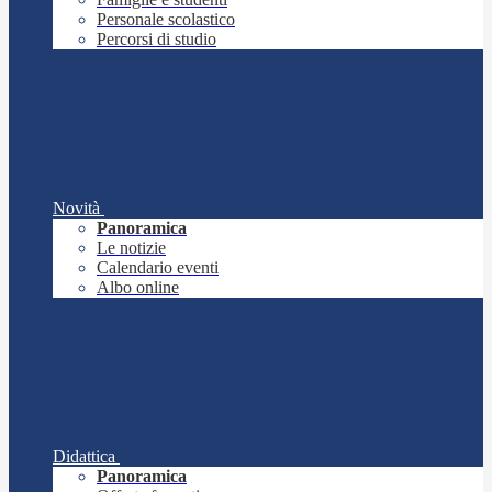
Personale scolastico
Percorsi di studio
Novità
Panoramica
Le notizie
Calendario eventi
Albo online
Didattica
Panoramica