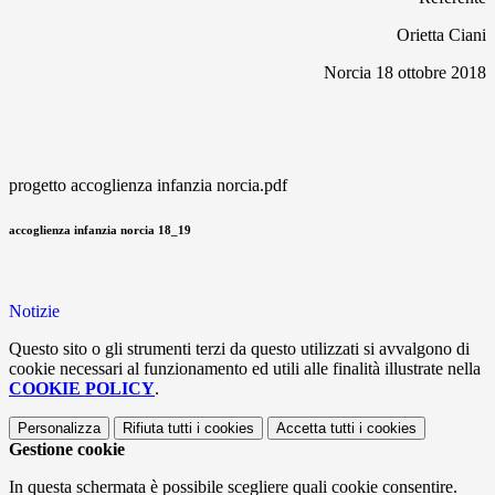
Orietta Ciani
Norcia 18 ottobre 2018
progetto accoglienza infanzia norcia.pdf
accoglienza infanzia norcia 18_19
Notizie
Questo sito o gli strumenti terzi da questo utilizzati si avvalgono di
cookie necessari al funzionamento ed utili alle finalità illustrate nella
COOKIE POLICY
.
Personalizza
Rifiuta tutti
i cookies
Accetta tutti
i cookies
Gestione cookie
In questa schermata è possibile scegliere quali cookie consentire.