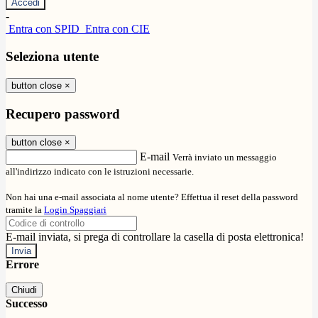
-
Entra con SPID
Entra con CIE
Seleziona utente
button close
×
Recupero password
button close
×
E-mail
Verrà inviato un messaggio
all'indirizzo indicato con le istruzioni necessarie.
Non hai una e-mail associata al nome utente? Effettua il reset della password
tramite la
Login Spaggiari
E-mail inviata, si prega di controllare la casella di posta elettronica!
Errore
Chiudi
Successo