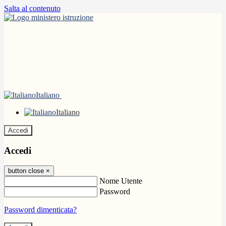
Salta al contenuto
Italiano
Italiano
Accedi
Accedi
button close
×
Nome Utente
Password
Password dimenticata?