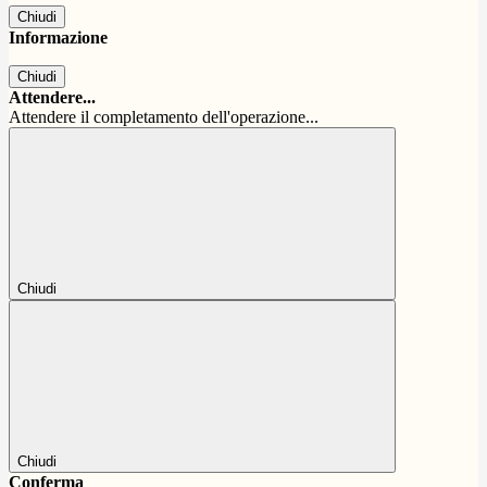
Chiudi
Informazione
Chiudi
Attendere...
Attendere il completamento dell'operazione...
Chiudi
Chiudi
Conferma