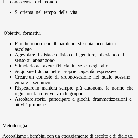
La conoscenza del mondo
Si orienta nel tempo della vita
Obiettivi formativi
Fare in modo che il bambino si senta accettato e
ascoltato
Agevolare il distacco fisico dal genitore, alleviando il
senso di abbandono
Stimolarlo ad avere fiducia in sé e negli altri
Acquisire fiducia nelle proprie capacità espressive
Creare un contesto di gruppo-sezione nel quale possano
entrare i sentimenti
Rispettare in maniera sempre più autonoma le norme che
regolano la convivenza di gruppo
Ascoltare storie, partecipare a giochi, drammatizzazioni e
attività proposte.
Metodologia
Accogliamo i bambini con un atteggiamento di ascolto e di dialogo.