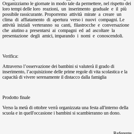
Organizziamo le giornate in modo tale da permettere, nel rispetto dei
loro tempi delle loro reazioni, un inserimento graduale e il più
possibile rassicurante. Proporremo attività mirate a creare un
clima di affiatamento di apertura verso i nuovi compagni. Le
attività iniziali verteranno su canti, filastrocche e conversazione
che aiutino a presentarsi ai compagni ed ad ascoltare la
presentazione degli amici, imparando i nomi e conoscendoli.
Verifica:
Attraverso l’osservazione dei bambini si valuterà il grado di
inserimento, l’acquisizione delle prime regole di vita scolastica e la
capacità di vivere serenamente il distacco dalla famiglia
Prodotto finale
Verso la metà di ottobre verrà organizzata una festa all'interno della
scuola e in quell'occasione i bambini si scambieranno un dono.
Referente