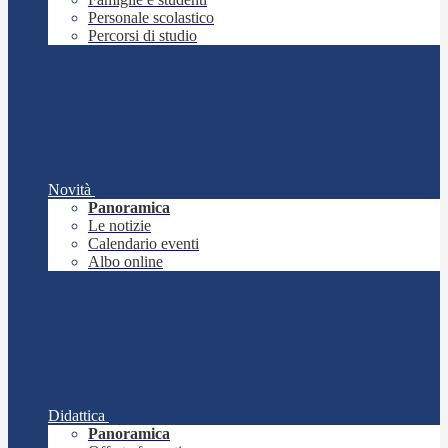
Personale scolastico
Percorsi di studio
Novità
Panoramica
Le notizie
Calendario eventi
Albo online
Didattica
Panoramica