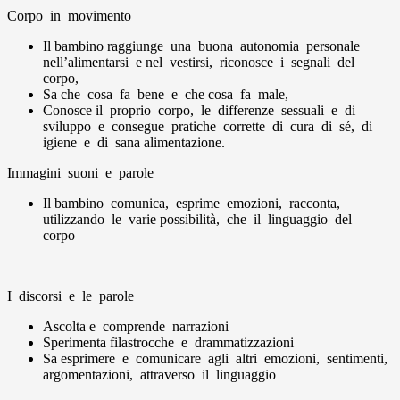
Corpo in movimento
Il bambino raggiunge una buona autonomia personale
nell’alimentarsi e nel vestirsi, riconosce i segnali del
corpo,
Sa che cosa fa bene e che cosa fa male,
Conosce il proprio corpo, le differenze sessuali e di
sviluppo e consegue pratiche corrette di cura di sé, di
igiene e di sana alimentazione.
Immagini suoni e parole
Il bambino comunica, esprime emozioni, racconta,
utilizzando le varie possibilità, che il linguaggio del
corpo
I discorsi e le parole
Ascolta e comprende narrazioni
Sperimenta filastrocche e drammatizzazioni
Sa esprimere e comunicare agli altri emozioni, sentimenti,
argomentazioni, attraverso il linguaggio