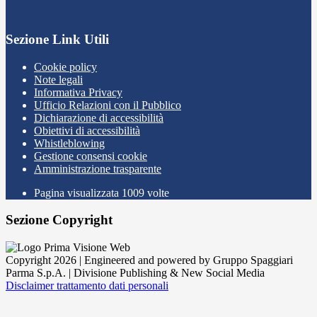
Sezione Link Utili
Cookie policy
Note legali
Informativa Privacy
Ufficio Relazioni con il Pubblico
Dichiarazione di accessibilità
Obiettivi di accessibilità
Whistleblowing
Gestione consensi cookie
Amministrazione trasparente
Pagina visualizzata
1009
volte
Sezione Copyright
Copyright 2026 | Engineered and powered by Gruppo Spaggiari
Parma S.p.A. | Divisione Publishing & New Social Media
Disclaimer trattamento dati personali