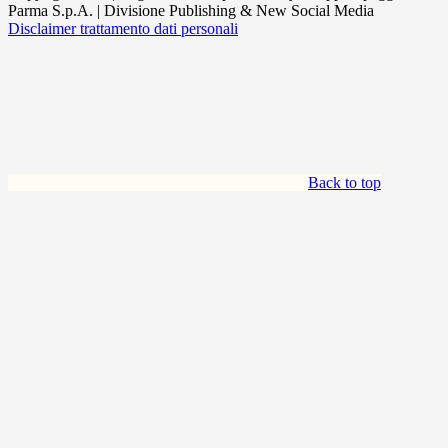
Parma S.p.A. | Divisione Publishing & New Social Media
Disclaimer trattamento dati personali
Back to top