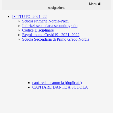
Menu di
navigazione
ISTITUTO_2021_22
Scuola Primaria Norcia-Preci
Indirizzi secondaria secondo grado
Codice Disciplinare
Regolamento Covid19_ 2021_2022
Scuola Secondaria di Primo Grado Norcia
cantaredanteanorcia (duplicata)
CANTARE DANTE A SCUOLA