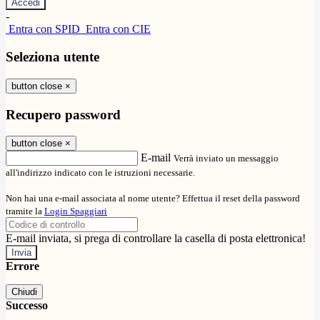
-
Entra con SPID
Entra con CIE
Seleziona utente
button close
×
Recupero password
button close
×
E-mail
Verrà inviato un messaggio
all'indirizzo indicato con le istruzioni necessarie.
Non hai una e-mail associata al nome utente? Effettua il reset della password
tramite la
Login Spaggiari
E-mail inviata, si prega di controllare la casella di posta elettronica!
Errore
Chiudi
Successo