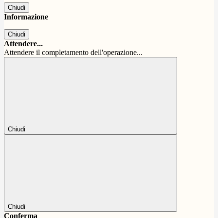
Chiudi
Informazione
Chiudi
Attendere...
Attendere il completamento dell'operazione...
Chiudi
Chiudi
Conferma