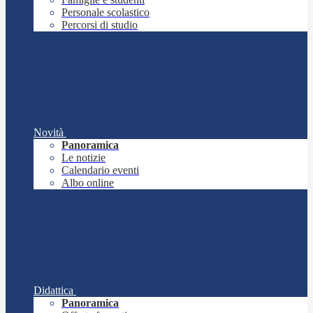
Personale scolastico
Percorsi di studio
Novità
Panoramica
Le notizie
Calendario eventi
Albo online
Didattica
Panoramica