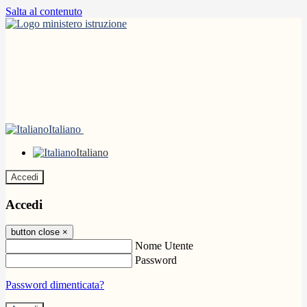
Salta al contenuto
Italiano
Italiano
Accedi
Accedi
button close
×
Nome Utente
Password
Password dimenticata?