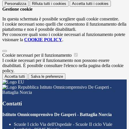
Personalizza
Rifiuta tutti
i cookies
Accetta tutti
i cookies
Gestione cookie
In questa schermata è possibile scegliere quali cookie consentire.
I cookie necessari sono quelli che consentono il funzionamento della
piattaforma e non è possibile disabilitarli.
Per conoscere quali sono i cookie necessari al funzionamento potete
visionare la
COOKIE POLICY
.
Cookie necessari per il funzionamento
I cookie necessari per il funzionamento non possono essere
disabilitati. È possibile consultare l'elenco nella pagina della cookie
policy.
Accetta tutti
Salva le preferenze
Istituto Omnicomprensivo De Gasperi -
Battaglia Norcia
Contatti
Istituto Omnicomprensivo De Gasperi - Battaglia Norcia
Scuole I ciclo Via dell'Ospedale - Scuole II ciclo Viale