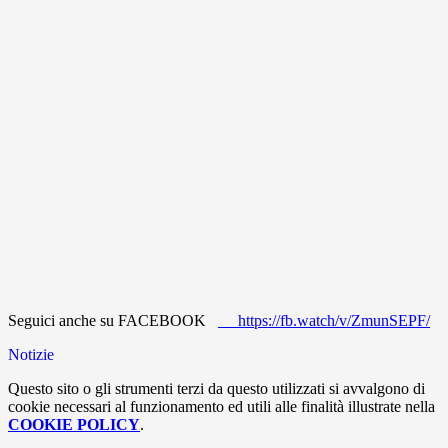
Seguici anche su FACEBOOK
https://fb.watch/v/ZmunSEPF/
Notizie
Questo sito o gli strumenti terzi da questo utilizzati si avvalgono di
cookie necessari al funzionamento ed utili alle finalità illustrate nella
COOKIE POLICY
.