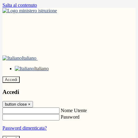
Salta al contenuto
Italiano
Italiano
Accedi
Accedi
button close
×
Nome Utente
Password
Password dimenticata?