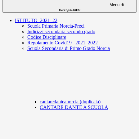
Menu di
navigazione
ISTITUTO_2021_22
Scuola Primaria Norcia-Preci
Indirizzi secondaria secondo grado
Codice Disciplinare
Regolamento Covid19_ 2021_2022
Scuola Secondaria di Primo Grado Norcia
cantaredanteanorcia (duplicata)
CANTARE DANTE A SCUOLA