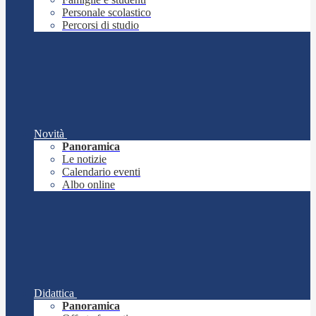
Personale scolastico
Percorsi di studio
Novità
Panoramica
Le notizie
Calendario eventi
Albo online
Didattica
Panoramica