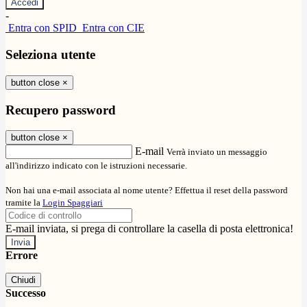
-
Entra con SPID
Entra con CIE
Seleziona utente
button close
×
Recupero password
button close
×
E-mail
Verrà inviato un messaggio
all'indirizzo indicato con le istruzioni necessarie.
Non hai una e-mail associata al nome utente? Effettua il reset della password
tramite la
Login Spaggiari
E-mail inviata, si prega di controllare la casella di posta elettronica!
Errore
Chiudi
Successo