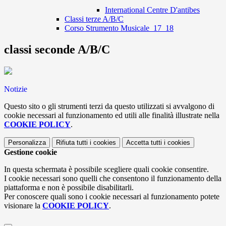
International Centre D'antibes
Classi terze A/B/C
Corso Strumento Musicale_17_18
classi seconde A/B/C
Notizie
Questo sito o gli strumenti terzi da questo utilizzati si avvalgono di
cookie necessari al funzionamento ed utili alle finalità illustrate nella
COOKIE POLICY
.
Personalizza
Rifiuta tutti
i cookies
Accetta tutti
i cookies
Gestione cookie
In questa schermata è possibile scegliere quali cookie consentire.
I cookie necessari sono quelli che consentono il funzionamento della
piattaforma e non è possibile disabilitarli.
Per conoscere quali sono i cookie necessari al funzionamento potete
visionare la
COOKIE POLICY
.