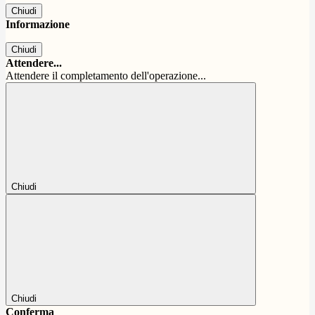
Chiudi
Informazione
Chiudi
Attendere...
Attendere il completamento dell'operazione...
Chiudi
Chiudi
Conferma