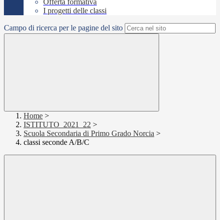
Offerta formativa
I progetti delle classi
Campo di ricerca per le pagine del sito
Home
>
ISTITUTO_2021_22
>
Scuola Secondaria di Primo Grado Norcia
>
classi seconde A/B/C