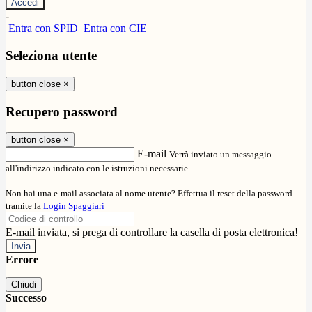
-
Entra con SPID
Entra con CIE
Seleziona utente
button close
×
Recupero password
button close
×
E-mail
Verrà inviato un messaggio
all'indirizzo indicato con le istruzioni necessarie.
Non hai una e-mail associata al nome utente? Effettua il reset della password
tramite la
Login Spaggiari
E-mail inviata, si prega di controllare la casella di posta elettronica!
Errore
Chiudi
Successo