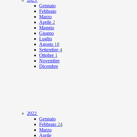
2023
Gennaio
Febbraio
Marzo
Aprile
2
Maggio
Giugno
Luglio
Agosto
18
Settembre
4
Ottobre
1
Novembre
Dicembre
2022
Gennaio
Febbraio
24
Marzo
Aprile