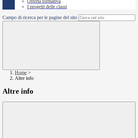
Offerta formativa
I progetti delle classi
Campo di ricerca per le pagine del sito
Home
>
Altre info
Altre info