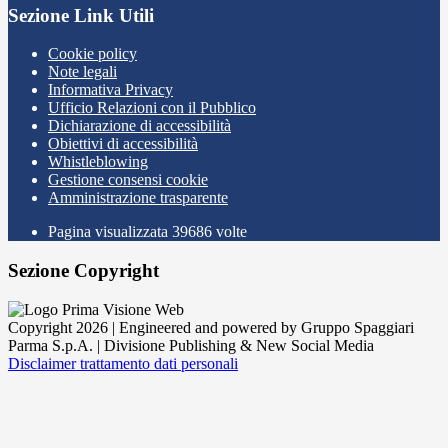
Sezione Link Utili
Cookie policy
Note legali
Informativa Privacy
Ufficio Relazioni con il Pubblico
Dichiarazione di accessibilità
Obiettivi di accessibilità
Whistleblowing
Gestione consensi cookie
Amministrazione trasparente
Pagina visualizzata
39686
volte
Sezione Copyright
Copyright 2026 | Engineered and powered by Gruppo Spaggiari
Parma S.p.A. | Divisione Publishing & New Social Media
Disclaimer trattamento dati personali