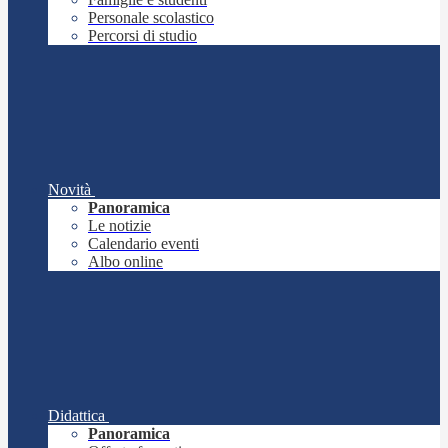
Personale scolastico
Percorsi di studio
Novità
Panoramica
Le notizie
Calendario eventi
Albo online
Didattica
Panoramica