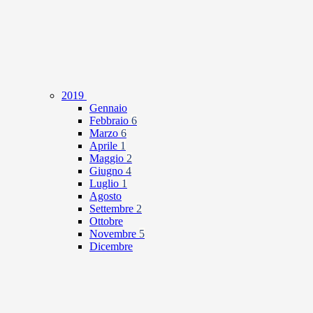
2019
Gennaio
Febbraio
6
Marzo
6
Aprile
1
Maggio
2
Giugno
4
Luglio
1
Agosto
Settembre
2
Ottobre
Novembre
5
Dicembre