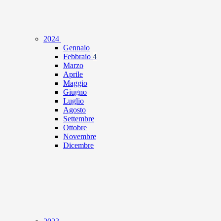
2024
Gennaio
Febbraio
4
Marzo
Aprile
Maggio
Giugno
Luglio
Agosto
Settembre
Ottobre
Novembre
Dicembre