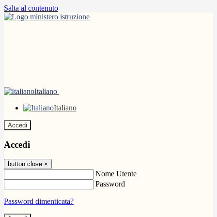
Salta al contenuto
Italiano
Italiano
Accedi
Accedi
button close
×
Nome Utente
Password
Password dimenticata?