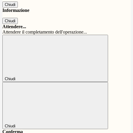
Chiudi
Informazione
Chiudi
Attendere...
Attendere il completamento dell'operazione...
Chiudi
Chiudi
Conferma