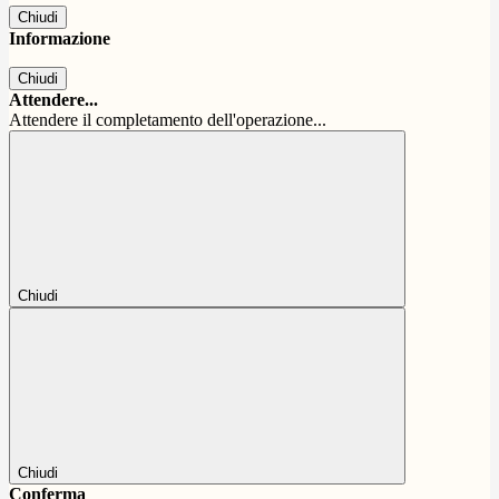
Chiudi
Informazione
Chiudi
Attendere...
Attendere il completamento dell'operazione...
Chiudi
Chiudi
Conferma