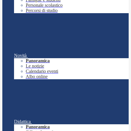
Personale scolastico
Percorsi di studio
Novità
Panoramica
Le notizie
Calendario eventi
Albo online
Didattica
Panoramica