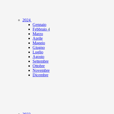
2024
Gennaio
Febbraio
4
Marzo
Aprile
Maggio
Giugno
Luglio
Agosto
Settembre
Ottobre
Novembre
Dicembre