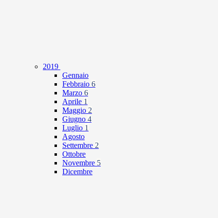
2019
Gennaio
Febbraio
6
Marzo
6
Aprile
1
Maggio
2
Giugno
4
Luglio
1
Agosto
Settembre
2
Ottobre
Novembre
5
Dicembre