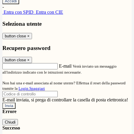
-
Entra con SPID
Entra con CIE
Seleziona utente
button close
×
Recupero password
button close
×
E-mail
Verrà inviato un messaggio
all'indirizzo indicato con le istruzioni necessarie.
Non hai una e-mail associata al nome utente? Effettua il reset della password
tramite la
Login Spaggiari
E-mail inviata, si prega di controllare la casella di posta elettronica!
Errore
Chiudi
Successo