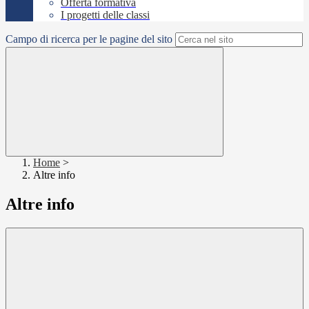
Offerta formativa
I progetti delle classi
Campo di ricerca per le pagine del sito
Home
>
Altre info
Altre info