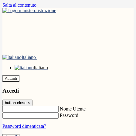
Salta al contenuto
Italiano
Italiano
Accedi
Accedi
button close
×
Nome Utente
Password
Password dimenticata?