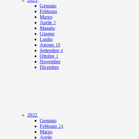
2023
Gennaio
Febbraio
Marzo
Aprile
2
Maggio
Giugno
Luglio
Agosto
18
Settembre
4
Ottobre
1
Novembre
Dicembre
2022
Gennaio
Febbraio
24
Marzo
Aprile