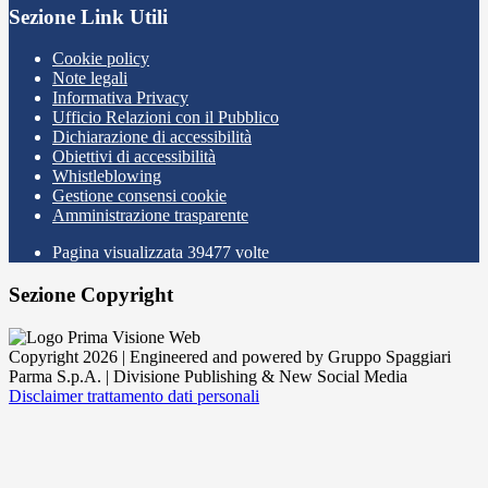
Sezione Link Utili
Cookie policy
Note legali
Informativa Privacy
Ufficio Relazioni con il Pubblico
Dichiarazione di accessibilità
Obiettivi di accessibilità
Whistleblowing
Gestione consensi cookie
Amministrazione trasparente
Pagina visualizzata
39477
volte
Sezione Copyright
Copyright 2026 | Engineered and powered by Gruppo Spaggiari
Parma S.p.A. | Divisione Publishing & New Social Media
Disclaimer trattamento dati personali