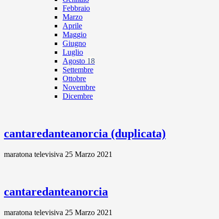
Febbraio
Marzo
Aprile
Maggio
Giugno
Luglio
Agosto
18
Settembre
Ottobre
Novembre
Dicembre
cantaredanteanorcia (duplicata)
maratona televisiva 25 Marzo 2021
cantaredanteanorcia
maratona televisiva 25 Marzo 2021