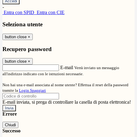
-
Entra con SPID
Entra con CIE
Seleziona utente
button close
×
Recupero password
button close
×
E-mail
Verrà inviato un messaggio
all'indirizzo indicato con le istruzioni necessarie.
Non hai una e-mail associata al nome utente? Effettua il reset della password
tramite la
Login Spaggiari
E-mail inviata, si prega di controllare la casella di posta elettronica!
Errore
Chiudi
Successo