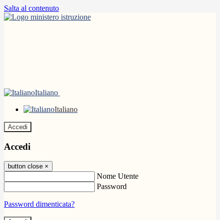
Salta al contenuto
Italiano
Italiano
Accedi
Accedi
button close
×
Nome Utente
Password
Password dimenticata?