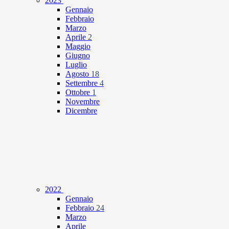
2023
Gennaio
Febbraio
Marzo
Aprile
2
Maggio
Giugno
Luglio
Agosto
18
Settembre
4
Ottobre
1
Novembre
Dicembre
2022
Gennaio
Febbraio
24
Marzo
Aprile