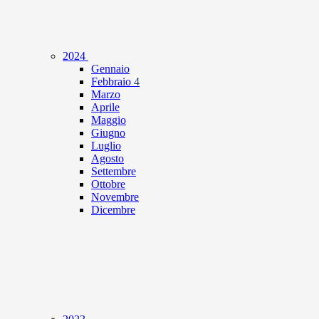
2024
Gennaio
Febbraio
4
Marzo
Aprile
Maggio
Giugno
Luglio
Agosto
Settembre
Ottobre
Novembre
Dicembre