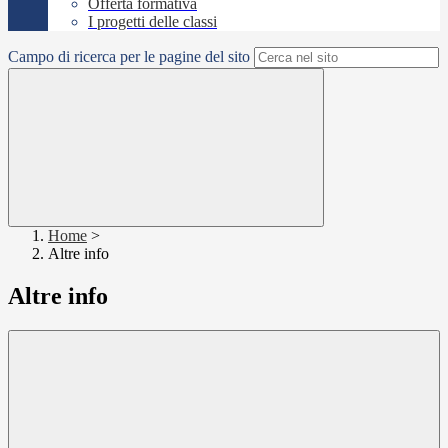
Offerta formativa
I progetti delle classi
Campo di ricerca per le pagine del sito
Home
>
Altre info
Altre info