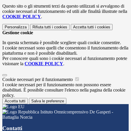
Questo sito o gli strumenti terzi da questo utilizzati si avvalgono di
cookie necessari al funzionamento ed utili alle finalità illustrate nella
COOKIE POLICY
.
Personalizza
Rifiuta tutti
i cookies
Accetta tutti
i cookies
Gestione cookie
In questa schermata è possibile scegliere quali cookie consentire.
I cookie necessari sono quelli che consentono il funzionamento della
piattaforma e non è possibile disabilitarli.
Per conoscere quali sono i cookie necessari al funzionamento potete
visionare la
COOKIE POLICY
.
Cookie necessari per il funzionamento
I cookie necessari per il funzionamento non possono essere
disabilitati. È possibile consultare l'elenco nella pagina della cookie
policy.
Accetta tutti
Salva le preferenze
Istituto Omnicomprensivo De Gasperi -
Battaglia Norcia
Contatti