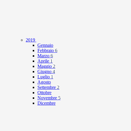
2019
Gennaio
Febbraio
6
Marzo
6
Aprile
1
Maggio
2
Giugno
4
Luglio
1
Agosto
Settembre
2
Ottobre
Novembre
5
Dicembre