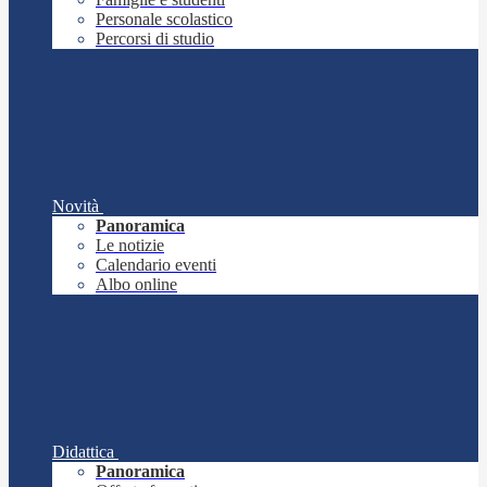
Personale scolastico
Percorsi di studio
Novità
Panoramica
Le notizie
Calendario eventi
Albo online
Didattica
Panoramica