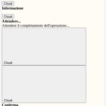
Chiudi
Informazione
Chiudi
Attendere...
Attendere il completamento dell'operazione...
Chiudi
Chiudi
Conferma