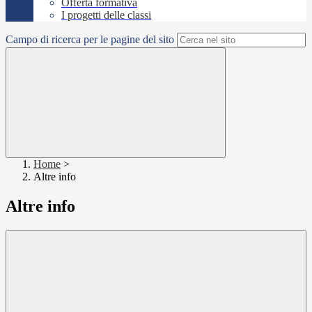
Offerta formativa
I progetti delle classi
Campo di ricerca per le pagine del sito
Home
>
Altre info
Altre info