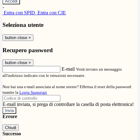
-
Entra con SPID
Entra con CIE
Seleziona utente
button close
×
Recupero password
button close
×
E-mail
Verrà inviato un messaggio
all'indirizzo indicato con le istruzioni necessarie.
Non hai una e-mail associata al nome utente? Effettua il reset della password
tramite la
Login Spaggiari
E-mail inviata, si prega di controllare la casella di posta elettronica!
Errore
Chiudi
Successo