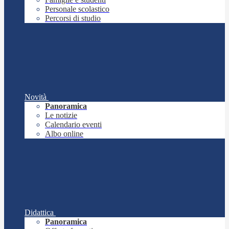
Personale scolastico
Percorsi di studio
Novità
Panoramica
Le notizie
Calendario eventi
Albo online
Didattica
Panoramica