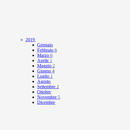
2019
Gennaio
Febbraio
6
Marzo
6
Aprile
1
Maggio
2
Giugno
4
Luglio
1
Agosto
Settembre
2
Ottobre
Novembre
5
Dicembre