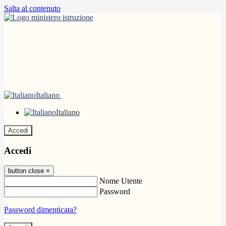
Salta al contenuto
Italiano
Italiano
Accedi
Accedi
button close
×
Nome Utente
Password
Password dimenticata?