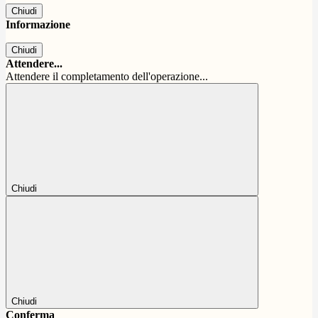
Chiudi
Informazione
Chiudi
Attendere...
Attendere il completamento dell'operazione...
Chiudi
Chiudi
Conferma