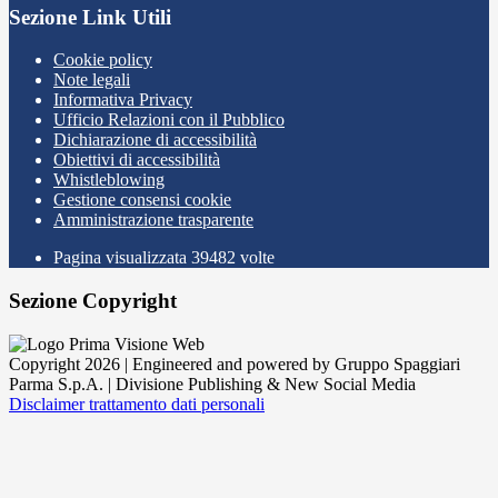
Sezione Link Utili
Cookie policy
Note legali
Informativa Privacy
Ufficio Relazioni con il Pubblico
Dichiarazione di accessibilità
Obiettivi di accessibilità
Whistleblowing
Gestione consensi cookie
Amministrazione trasparente
Pagina visualizzata
39482
volte
Sezione Copyright
Copyright 2026 | Engineered and powered by Gruppo Spaggiari
Parma S.p.A. | Divisione Publishing & New Social Media
Disclaimer trattamento dati personali