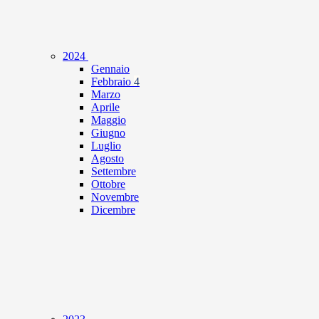
2024
Gennaio
Febbraio
4
Marzo
Aprile
Maggio
Giugno
Luglio
Agosto
Settembre
Ottobre
Novembre
Dicembre