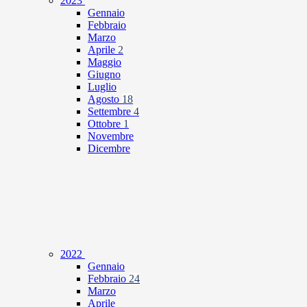
2023
Gennaio
Febbraio
Marzo
Aprile
2
Maggio
Giugno
Luglio
Agosto
18
Settembre
4
Ottobre
1
Novembre
Dicembre
2022
Gennaio
Febbraio
24
Marzo
Aprile