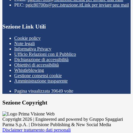
PEC:
pgic80700n@pec.istruzione.it
Link per inviare una mail
Sezione Link Utili
Cookie policy
Note legali
Informativa Privacy
Ufficio Relazioni con il Pubblico
Dichiarazione di accessibilità
Obiettivi di accessibilità
Whistleblowing
Gestione consensi cookie
Amministrazione trasparente
Pagina visualizzata
39649
volte
Sezione Copyright
Copyright 2026 | Engineered and powered by Gruppo Spaggiari
Parma S.p.A. | Divisione Publishing & New Social Media
Disclaimer trattamento dati personali