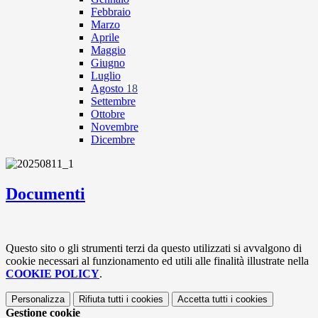
Febbraio
Marzo
Aprile
Maggio
Giugno
Luglio
Agosto
18
Settembre
Ottobre
Novembre
Dicembre
Documenti
Questo sito o gli strumenti terzi da questo utilizzati si avvalgono di
cookie necessari al funzionamento ed utili alle finalità illustrate nella
COOKIE POLICY
.
Personalizza
Rifiuta tutti
i cookies
Accetta tutti
i cookies
Gestione cookie