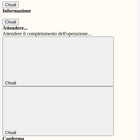
Chiudi
Informazione
Chiudi
Attendere...
Attendere il completamento dell'operazione...
Chiudi
Chiudi
Conferma