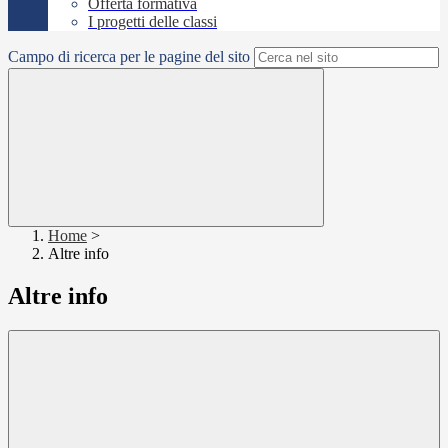
Offerta formativa
I progetti delle classi
Campo di ricerca per le pagine del sito
Home
>
Altre info
Altre info