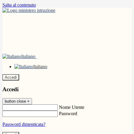
Salta al contenuto
Italiano
Italiano
Accedi
Accedi
button close
×
Nome Utente
Password
Password dimenticata?