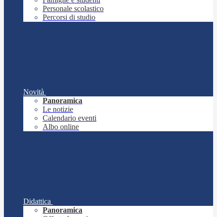
Personale scolastico
Percorsi di studio
Novità
Panoramica
Le notizie
Calendario eventi
Albo online
Didattica
Panoramica