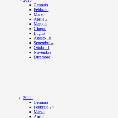
2023
Gennaio
Febbraio
Marzo
Aprile
2
Maggio
Giugno
Luglio
Agosto
18
Settembre
4
Ottobre
1
Novembre
Dicembre
2022
Gennaio
Febbraio
24
Marzo
Aprile