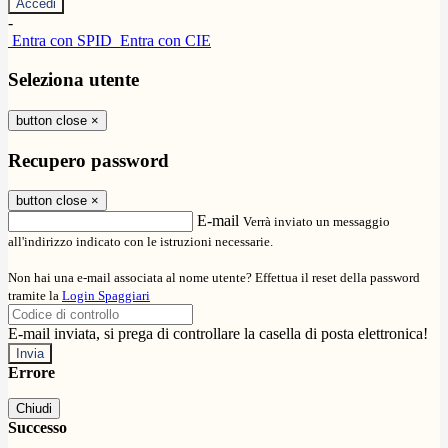
-
Entra con SPID
Entra con CIE
Seleziona utente
button close
×
Recupero password
button close
×
E-mail
Verrà inviato un messaggio
all'indirizzo indicato con le istruzioni necessarie.
Non hai una e-mail associata al nome utente? Effettua il reset della password
tramite la
Login Spaggiari
E-mail inviata, si prega di controllare la casella di posta elettronica!
Errore
Chiudi
Successo