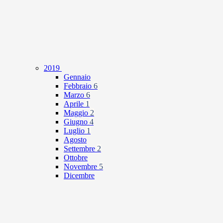
2019
Gennaio
Febbraio
6
Marzo
6
Aprile
1
Maggio
2
Giugno
4
Luglio
1
Agosto
Settembre
2
Ottobre
Novembre
5
Dicembre