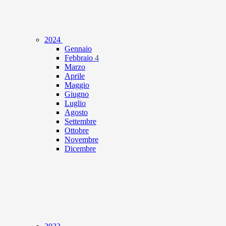
2024
Gennaio
Febbraio
4
Marzo
Aprile
Maggio
Giugno
Luglio
Agosto
Settembre
Ottobre
Novembre
Dicembre