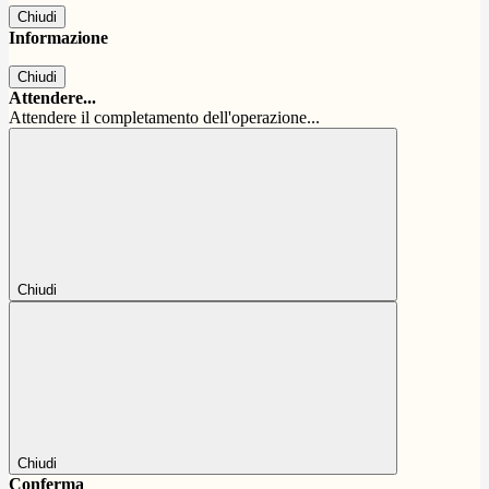
Chiudi
Informazione
Chiudi
Attendere...
Attendere il completamento dell'operazione...
Chiudi
Chiudi
Conferma