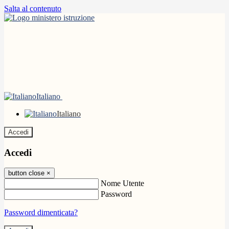
Salta al contenuto
Italiano
Italiano
Accedi
Accedi
button close
×
Nome Utente
Password
Password dimenticata?