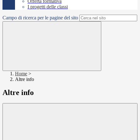
Offerta formativa
I progetti delle classi
Campo di ricerca per le pagine del sito
Home
>
Altre info
Altre info