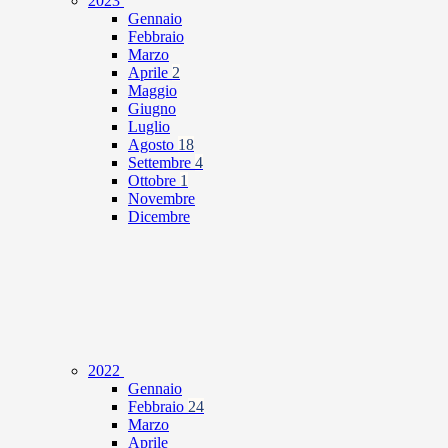
2023
Gennaio
Febbraio
Marzo
Aprile
2
Maggio
Giugno
Luglio
Agosto
18
Settembre
4
Ottobre
1
Novembre
Dicembre
2022
Gennaio
Febbraio
24
Marzo
Aprile