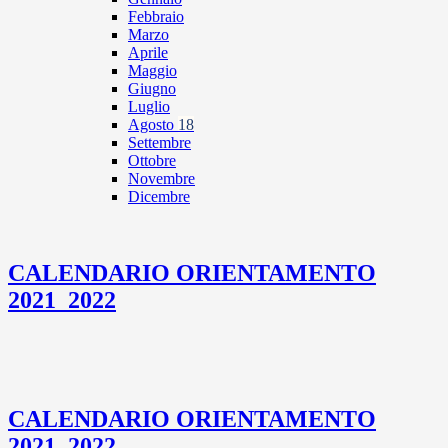
Febbraio
Marzo
Aprile
Maggio
Giugno
Luglio
Agosto
18
Settembre
Ottobre
Novembre
Dicembre
CALENDARIO ORIENTAMENTO
2021_2022
CALENDARIO ORIENTAMENTO
2021_2022