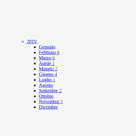
2019
Gennaio
Febbraio
6
Marzo
6
Aprile
1
Maggio
2
Giugno
4
Luglio
1
Agosto
Settembre
2
Ottobre
Novembre
5
Dicembre