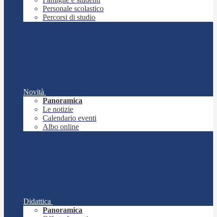
Personale scolastico
Percorsi di studio
Novità
Panoramica
Le notizie
Calendario eventi
Albo online
Didattica
Panoramica