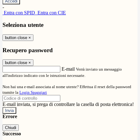
-
Entra con SPID
Entra con CIE
Seleziona utente
button close
×
Recupero password
button close
×
E-mail
Verrà inviato un messaggio
all'indirizzo indicato con le istruzioni necessarie.
Non hai una e-mail associata al nome utente? Effettua il reset della password
tramite la
Login Spaggiari
E-mail inviata, si prega di controllare la casella di posta elettronica!
Errore
Chiudi
Successo