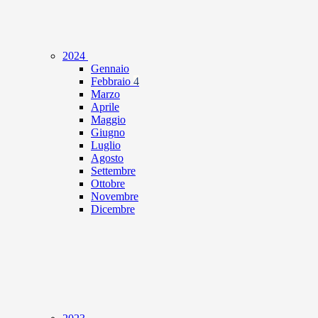
2024
Gennaio
Febbraio
4
Marzo
Aprile
Maggio
Giugno
Luglio
Agosto
Settembre
Ottobre
Novembre
Dicembre