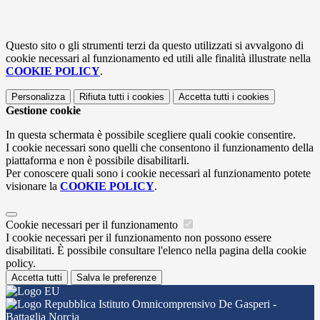
Questo sito o gli strumenti terzi da questo utilizzati si avvalgono di
cookie necessari al funzionamento ed utili alle finalità illustrate nella
COOKIE POLICY
.
Personalizza
Rifiuta tutti
i cookies
Accetta tutti
i cookies
Gestione cookie
In questa schermata è possibile scegliere quali cookie consentire.
I cookie necessari sono quelli che consentono il funzionamento della
piattaforma e non è possibile disabilitarli.
Per conoscere quali sono i cookie necessari al funzionamento potete
visionare la
COOKIE POLICY
.
Cookie necessari per il funzionamento
I cookie necessari per il funzionamento non possono essere
disabilitati. È possibile consultare l'elenco nella pagina della cookie
policy.
Accetta tutti
Salva le preferenze
Istituto Omnicomprensivo De Gasperi -
Battaglia Norcia