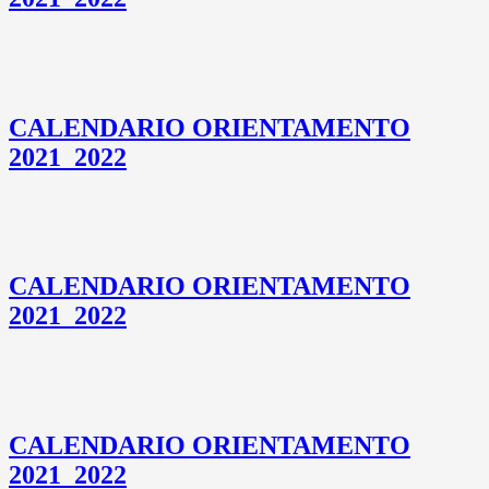
CALENDARIO ORIENTAMENTO
2021_2022
CALENDARIO ORIENTAMENTO
2021_2022
CALENDARIO ORIENTAMENTO
2021_2022