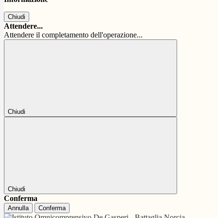
Chiudi
Attendere...
Attendere il completamento dell'operazione...
Chiudi
Chiudi
Conferma
Annulla
Conferma