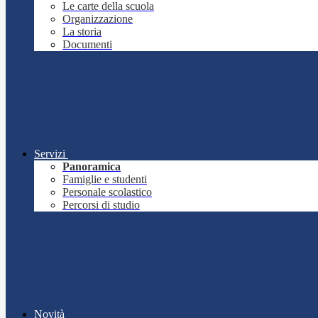
Le carte della scuola
Organizzazione
La storia
Documenti
Servizi
Panoramica
Famiglie e studenti
Personale scolastico
Percorsi di studio
Novità