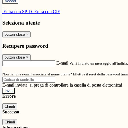
-
Entra con SPID
Entra con CIE
Seleziona utente
button close
×
Recupero password
button close
×
E-mail
Verrà inviato un messaggio all'indirizz
Non hai una e-mail associata al nome utente? Effettua il reset della password tram
E-mail inviata, si prega di controllare la casella di posta elettronica!
Errore
Chiudi
Successo
Chiudi
Informazione