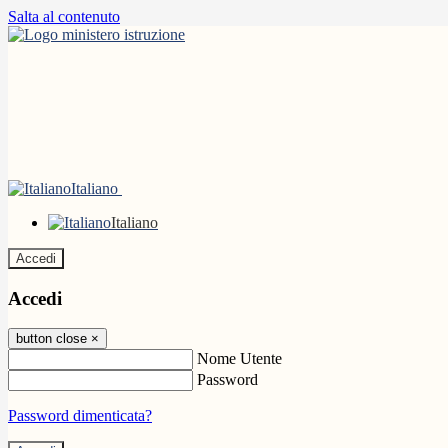
Salta al contenuto
Italiano
Italiano
Accedi
Accedi
button close
×
Nome Utente
Password
Password dimenticata?