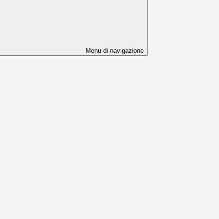
Menu di navigazione