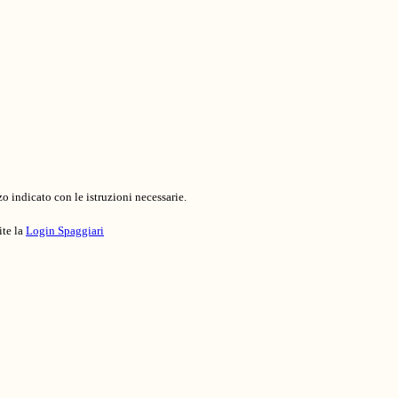
o indicato con le istruzioni necessarie.
ite la
Login Spaggiari