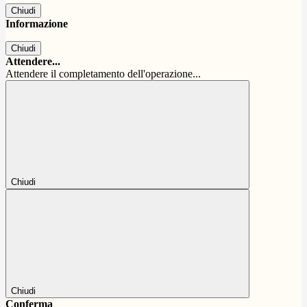
Chiudi
Informazione
Chiudi
Attendere...
Attendere il completamento dell'operazione...
Chiudi
Chiudi
Conferma