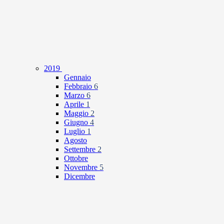
2019
Gennaio
Febbraio
6
Marzo
6
Aprile
1
Maggio
2
Giugno
4
Luglio
1
Agosto
Settembre
2
Ottobre
Novembre
5
Dicembre