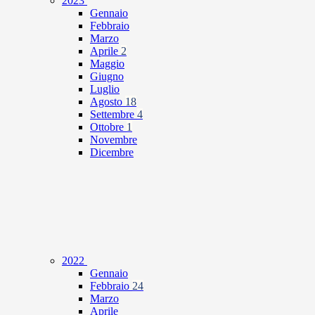
2023
Gennaio
Febbraio
Marzo
Aprile
2
Maggio
Giugno
Luglio
Agosto
18
Settembre
4
Ottobre
1
Novembre
Dicembre
2022
Gennaio
Febbraio
24
Marzo
Aprile