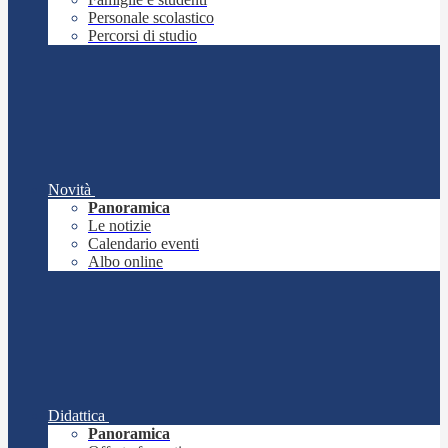
Personale scolastico
Percorsi di studio
Novità
Panoramica
Le notizie
Calendario eventi
Albo online
Didattica
Panoramica