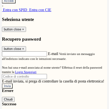
-
Entra con SPID
Entra con CIE
Seleziona utente
button close
×
Recupero password
button close
×
E-mail
Verrà inviato un messaggio
all'indirizzo indicato con le istruzioni necessarie.
Non hai una e-mail associata al nome utente? Effettua il reset della password
tramite la
Login Spaggiari
E-mail inviata, si prega di controllare la casella di posta elettronica!
Errore
Chiudi
Successo