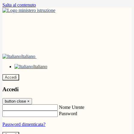
Salta al contenuto
Italiano
Italiano
Accedi
Accedi
button close
×
Nome Utente
Password
Password dimenticata?