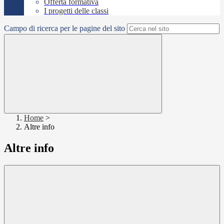
Offerta formativa
I progetti delle classi
Campo di ricerca per le pagine del sito
Home
>
Altre info
Altre info