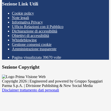
Sezione Link Utili
Cookie policy
Note legali
Informativa Privacy
Ufficio Relazioni con il Pubblico
Dichiarazione di accessibilità
Obiettivi di accessibilità
Whistleblowing
Gestione consensi cookie
Amministrazione trasparente
Pagina visualizzata
39670
volte
Sezione Copyright
Copyright 2026 | Engineered and powered by Gruppo Spaggiari
Parma S.p.A. | Divisione Publishing & New Social Media
Disclaimer trattamento dati personali