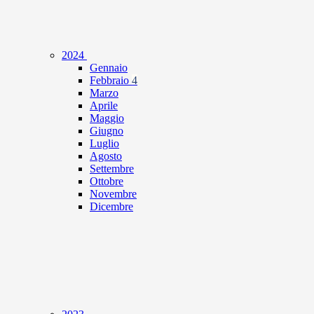
2024
Gennaio
Febbraio
4
Marzo
Aprile
Maggio
Giugno
Luglio
Agosto
Settembre
Ottobre
Novembre
Dicembre